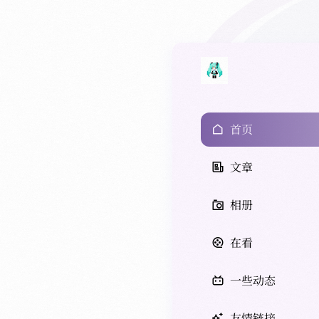
首页
文章
相册
在看
一些动态
友情链接