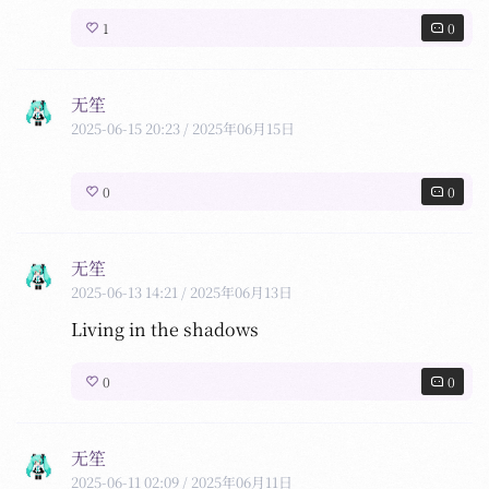
86kg 了
1
0
无笙
2025-06-15 20:23
/ 2025年06月15日
0
0
无笙
2025-06-13 14:21
/ 2025年06月13日
Living in the shadows
0
0