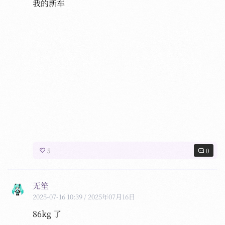
2025-10-09 01:05
/ 2025年10月09日
我的新车
HDR
HDR
HDR
5
0
无笙
2025-07-16 10:39
/ 2025年07月16日