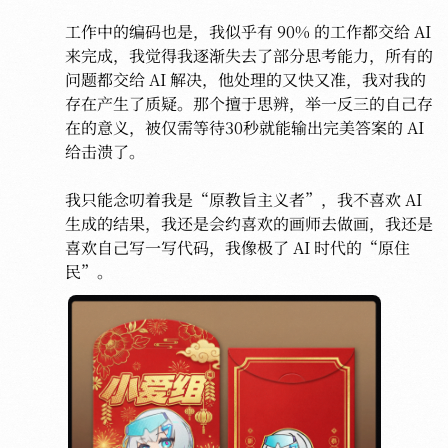
工作中的编码也是，我似乎有 90% 的工作都交给 AI 
来完成，我觉得我逐渐失去了部分思考能力，所有的
问题都交给 AI 解决，他处理的又快又准，我对我的
存在产生了质疑。那个擅于思辨，举一反三的自己存
在的意义，被仅需等待30秒就能输出完美答案的 AI 
给击溃了。

我只能念叨着我是“原教旨主义者”，我不喜欢 AI 
生成的结果，我还是会约喜欢的画师去做画，我还是
喜欢自己写一写代码，我像极了 AI 时代的“原住
民”。