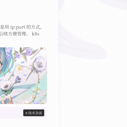
 ip:port 的方式，
后续方便管理。 k8s
# 技术杂谈