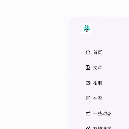
首页
文章
相册
在看
一些动态
友情链接