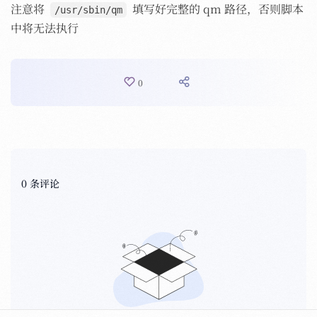
注意将
填写好完整的 qm 路径，否则脚本
/usr/sbin/qm
中将无法执行
0